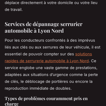
déplace directement à votre domicile ou votre lieu
de travail.
Services de dépannage serrurier
automobile à Lyon Nord
Pour les conducteurs confrontés à des imprévus
liés aux clés ou aux serrures de leur véhicule, il est
essentiel de pouvoir compter sur des
solutions
rapides de serrurerie automobile à Lyon Nord
. Ce
service englobe une vaste gamme de prestations,
adaptées aux situations d’urgence comme la perte
de clés, le déblocage de portières ou encore la
reproduction immédiate de doubles.
Types de problèmes couramment pris en
charge