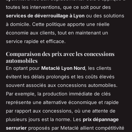
toutes les interventions, que ce soit pour des
services de déverrouillage à Lyon
ou des solutions
à domicile. Cette politique apporte une réelle
économie aux clients, tout en maintenant un
service rapide et efficace.
Comparaison des prix avec les concessions
automobiles
En optant pour
Metaclé Lyon Nord
, les clients
évitent les délais prolongés et les coûts élevés
souvent associés aux concessions automobiles.
Par exemple, la production immédiate de clés
représente une alternative économique et rapide
par rapport aux concessions, où une attente de
plusieurs jours est la norme. Les
prix dépannage
serrurier
proposés par Metaclé allient compétitivité