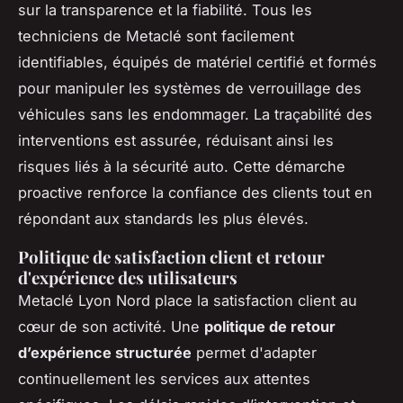
sur la transparence et la fiabilité. Tous les
techniciens de Metaclé sont facilement
identifiables, équipés de matériel certifié et formés
pour manipuler les systèmes de verrouillage des
véhicules sans les endommager. La traçabilité des
interventions est assurée, réduisant ainsi les
risques liés à la sécurité auto. Cette démarche
proactive renforce la confiance des clients tout en
répondant aux standards les plus élevés.
Politique de satisfaction client et retour
d'expérience des utilisateurs
Metaclé Lyon Nord place la satisfaction client au
cœur de son activité. Une
politique de retour
d’expérience structurée
permet d'adapter
continuellement les services aux attentes