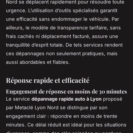
Nord se déplacent rapidement pour résoudre toute
urgence. L’utilisation d’outils spécialisés garantit
une efficacité sans endommager le véhicule. Par
ailleurs, le modèle de transparence tarifaire, sans
frais cachés ni déplacement facturé, assure une
tranquillité d’esprit totale. De tels services rendent
ces dépannages non seulement pratiques, mais
aussi abordables et fiables.
Réponse rapide et efficacité
Engagement de réponse en moins de 30 minutes
Le service
dépannage rapide auto à Lyon
proposé
par Metaclé Lyon Nord se distingue par son
engagement clair : répondre en moins de trente
minutes. Ce délai réduit est idéal pour les situations