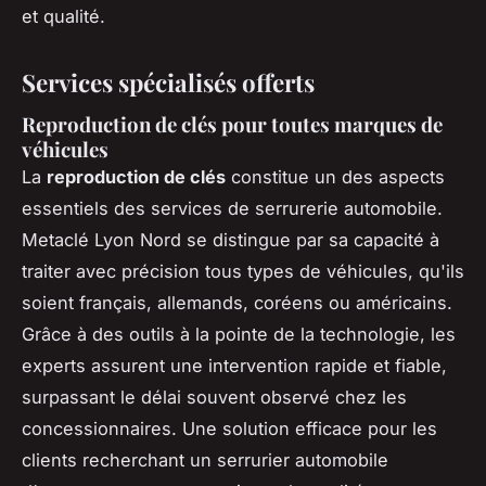
et qualité.
Services spécialisés offerts
Reproduction de clés pour toutes marques de
véhicules
La
reproduction de clés
constitue un des aspects
essentiels des services de serrurerie automobile.
Metaclé Lyon Nord se distingue par sa capacité à
traiter avec précision tous types de véhicules, qu'ils
soient français, allemands, coréens ou américains.
Grâce à des outils à la pointe de la technologie, les
experts assurent une intervention rapide et fiable,
surpassant le délai souvent observé chez les
concessionnaires. Une solution efficace pour les
clients recherchant un serrurier automobile