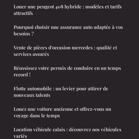
Louer une peugeot 408 hybride : modèles et tarifs
attractifs
Pourquoi choisir une assurance auto adaptée à vos
besoins ?
Vente de pièces d'occasion mercedes : qualité et
services assurés
Réussissez votre permis de conduire en un temps
record !
Flotte automobile : un levier pour attirer de
nouveaux talents
Louez une voiture ancienne et offrez-vous un
voyage dans le temps
Location véhicule calais : découvrez nos véhicules
variés