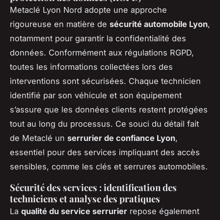
Metaclé Lyon Nord adopte une approche
rigoureuse en matière de
sécurité automobile Lyon
,
notamment pour garantir la confidentialité des
données. Conformément aux régulations RGPD,
toutes les informations collectées lors des
interventions sont sécurisées. Chaque technicien
identifié par son véhicule et son équipement
s’assure que les données clients restent protégées
tout au long du processus. Ce souci du détail fait
de Metaclé un
serrurier de confiance Lyon
,
essentiel pour des services impliquant des accès
sensibles, comme les clés et serrures automobiles.
Sécurité des services : identification des
techniciens et analyse des pratiques
La
qualité du service serrurier
repose également