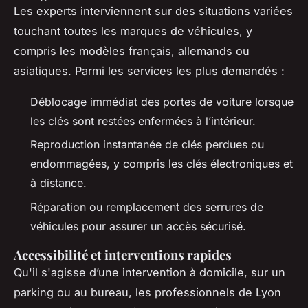
Les experts interviennent sur des situations variées
touchant toutes les marques de véhicules, y
compris les modèles français, allemands ou
asiatiques. Parmi les services les plus demandés :
Déblocage immédiat des portes de voiture lorsque
les clés sont restées enfermées à l’intérieur.
Reproduction instantanée de clés perdues ou
endommagées, y compris les clés électroniques et
à distance.
Réparation ou remplacement des serrures de
véhicules pour assurer un accès sécurisé.
Accessibilité et interventions rapides
Qu'il s'agisse d’une intervention à domicile, sur un
parking ou au bureau, les professionnels de Lyon