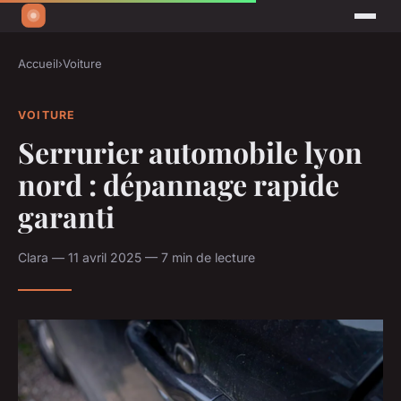
Accueil
›
Voiture
VOITURE
Serrurier automobile lyon
nord : dépannage rapide
garanti
Clara — 11 avril 2025 — 7 min de lecture