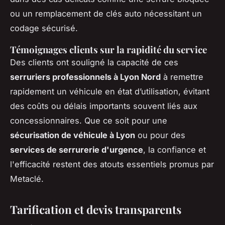
ou un remplacement de clés auto nécessitant un
codage sécurisé.
Témoignages clients sur la rapidité du service
Des clients ont souligné la capacité de ces
serruriers professionnels à Lyon Nord
à remettre
rapidement un véhicule en état d’utilisation, évitant
des coûts ou délais importants souvent liés aux
concessionnaires. Que ce soit pour une
sécurisation de véhicule à Lyon
ou pour des
services de serrurerie d'urgence
, la confiance et
l'efficacité restent des atouts essentiels promus par
Metaclé.
Tarification et devis transparents