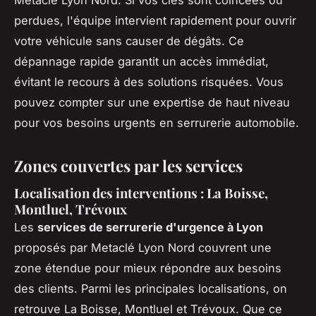
perdues, l'équipe intervient rapidement pour ouvrir
votre véhicule sans causer de dégâts. Ce
dépannage rapide garantit un accès immédiat,
évitant le recours à des solutions risquées. Vous
pouvez compter sur une expertise de haut niveau
pour vos besoins urgents en serrurerie automobile.
Zones couvertes par les services
Localisation des interventions : La Boisse,
Montluel, Trévoux
Les
services de serrurerie d'urgence à Lyon
proposés par Metaclé Lyon Nord couvrent une
zone étendue pour mieux répondre aux besoins
des clients. Parmi les principales localisations, on
retrouve La Boisse, Montluel et Trévoux. Que ce