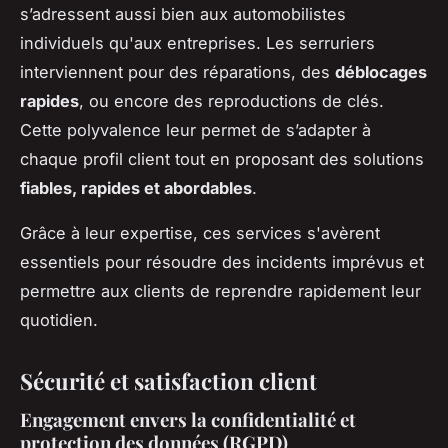
s’adressent aussi bien aux automobilistes
individuels qu'aux entreprises. Les serruriers
interviennent pour des réparations, des
déblocages
rapides
, ou encore des reproductions de clés.
Cette polyvalence leur permet de s’adapter à
chaque profil client tout en proposant des solutions
fiables, rapides et abordables
.
Grâce à leur expertise, ces services s'avèrent
essentiels pour résoudre des incidents imprévus et
permettre aux clients de reprendre rapidement leur
quotidien.
Sécurité et satisfaction client
Engagement envers la confidentialité et
protection des données (RGPD)