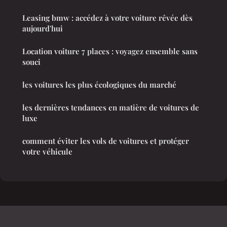
Leasing bmw : accédez à votre voiture rêvée dès
aujourd'hui
Location voiture 7 places : voyagez ensemble sans
souci
les voitures les plus écologiques du marché
les dernières tendances en matière de voitures de
luxe
comment éviter les vols de voitures et protéger
votre véhicule