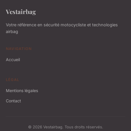
Vestairbag
Votre référence en sécurité motocycliste et technologies
airbag
NAVIGATION
Accueil
LÉGAL
Mentions légales
Contact
© 2026 Vestairbag. Tous droits réservés.