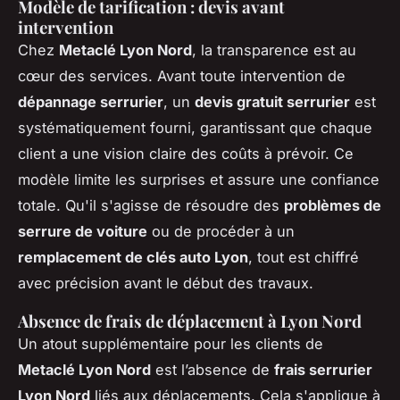
Modèle de tarification : devis avant
intervention
Chez
Metaclé Lyon Nord
, la transparence est au
cœur des services. Avant toute intervention de
dépannage serrurier
, un
devis gratuit serrurier
est
systématiquement fourni, garantissant que chaque
client a une vision claire des coûts à prévoir. Ce
modèle limite les surprises et assure une confiance
totale. Qu'il s'agisse de résoudre des
problèmes de
serrure de voiture
ou de procéder à un
remplacement de clés auto Lyon
, tout est chiffré
avec précision avant le début des travaux.
Absence de frais de déplacement à Lyon Nord
Un atout supplémentaire pour les clients de
Metaclé Lyon Nord
est l’absence de
frais serrurier
Lyon Nord
liés aux déplacements. Cela s'applique à