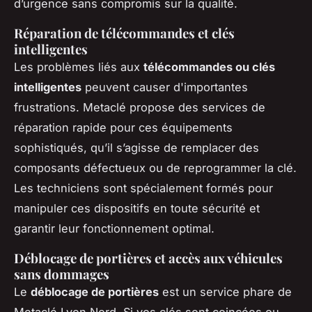
d’urgence sans compromis sur la qualité.
Réparation de télécommandes et clés
intelligentes
Les problèmes liés aux
télécommandes ou clés
intelligentes
peuvent causer d'importantes
frustrations. Metaclé propose des services de
réparation rapide pour ces équipements
sophistiqués, qu’il s’agisse de remplacer des
composants défectueux ou de reprogrammer la clé.
Les techniciens sont spécialement formés pour
manipuler ces dispositifs en toute sécurité et
garantir leur fonctionnement optimal.
Déblocage de portières et accès aux véhicules
sans dommages
Le
déblocage de portières
est un service phare de
Metaclé Lyon Nord. Si vos clés sont coincées ou