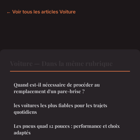
← Voir tous les articles Voiture
Voiture — Dans la même rubrique
Quand est-il nécessaire de procéder au
remplacement d'un pare-brise ?
les voitures les plus fiables pour les trajets
quotidiens
Les pneus quad 12 pouces : performance et choix
adaptés