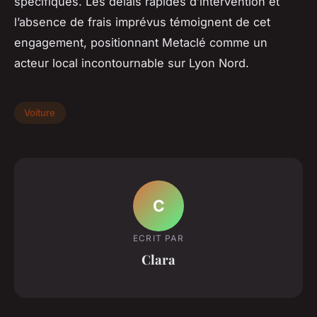
spécifiques. Les délais rapides d’intervention et
l’absence de frais imprévus témoignent de cet
engagement, positionnant Metaclé comme un
acteur local incontournable sur Lyon Nord.
Voiture
C
ECRIT PAR
Clara