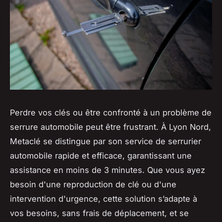
Perdre vos clés ou être confronté à un problème de
serrure automobile peut être frustrant. À Lyon Nord,
Metaclé se distingue par son service de serrurier
automobile rapide et efficace, garantissant une
assistance en moins de 3 minutes. Que vous ayez
besoin d'une reproduction de clé ou d'une
intervention d'urgence, cette solution s’adapte à
vos besoins, sans frais de déplacement, et se