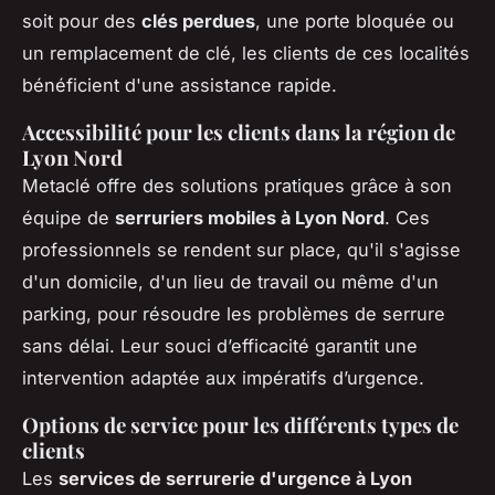
soit pour des
clés perdues
, une porte bloquée ou
un remplacement de clé, les clients de ces localités
bénéficient d'une assistance rapide.
Accessibilité pour les clients dans la région de
Lyon Nord
Metaclé offre des solutions pratiques grâce à son
équipe de
serruriers mobiles à Lyon Nord
. Ces
professionnels se rendent sur place, qu'il s'agisse
d'un domicile, d'un lieu de travail ou même d'un
parking, pour résoudre les problèmes de serrure
sans délai. Leur souci d’efficacité garantit une
intervention adaptée aux impératifs d’urgence.
Options de service pour les différents types de
clients
Les
services de serrurerie d'urgence à Lyon