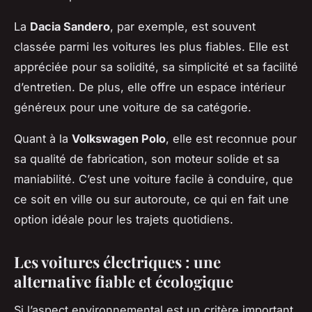
La
Dacia Sandero
, par exemple, est souvent
classée parmi les voitures les plus fiables. Elle est
appréciée pour sa solidité, sa simplicité et sa facilité
d’entretien. De plus, elle offre un espace intérieur
généreux pour une voiture de sa catégorie.
Quant à la
Volkswagen Polo
, elle est reconnue pour
sa qualité de fabrication, son moteur solide et sa
maniabilité. C’est une voiture facile à conduire, que
ce soit en ville ou sur autoroute, ce qui en fait une
option idéale pour les trajets quotidiens.
Les voitures électriques : une
alternative fiable et écologique
Si l’aspect environnemental est un critère important