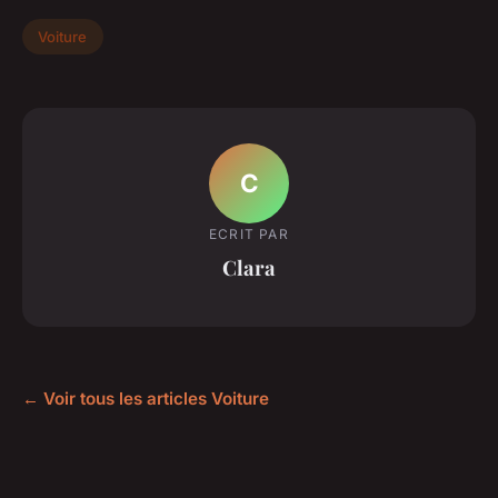
Voiture
C
ECRIT PAR
Clara
← Voir tous les articles Voiture