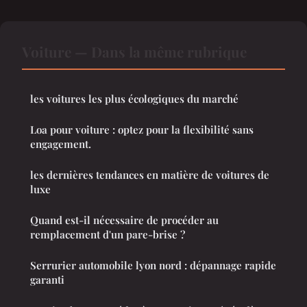
Voiture — Dans la même rubrique
les voitures les plus écologiques du marché
Loa pour voiture : optez pour la flexibilité sans
engagement.
les dernières tendances en matière de voitures de
luxe
Quand est-il nécessaire de procéder au
remplacement d'un pare-brise ?
Serrurier automobile lyon nord : dépannage rapide
garanti