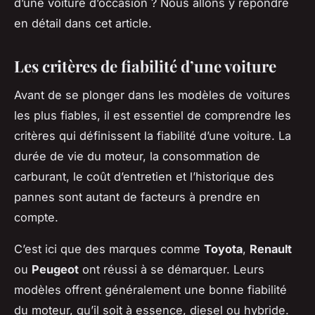
d’une voiture d’occasion ? Nous allons y répondre
en détail dans cet article.
Les critères de fiabilité d’une voiture
Avant de se plonger dans les modèles de voitures
les plus fiables, il est essentiel de comprendre les
critères qui définissent la fiabilité d’une voiture. La
durée de vie du moteur, la consommation de
carburant, le coût d’entretien et l’historique des
pannes sont autant de facteurs à prendre en
compte.
C’est ici que des marques comme
Toyota
,
Renault
ou
Peugeot
ont réussi à se démarquer. Leurs
modèles offrent généralement une bonne fiabilité
du moteur, qu’il soit à essence, diesel ou hybride.