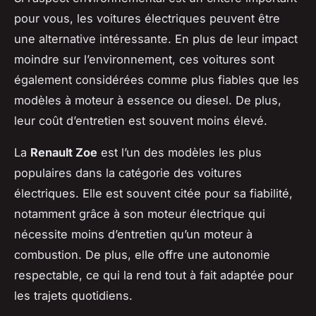
pour vous, les voitures électriques peuvent être
une alternative intéressante. En plus de leur impact
moindre sur l’environnement, ces voitures sont
également considérées comme plus fiables que les
modèles à moteur à essence ou diesel. De plus,
leur coût d’entretien est souvent moins élevé.
La
Renault Zoe
est l’un des modèles les plus
populaires dans la catégorie des voitures
électriques. Elle est souvent citée pour sa fiabilité,
notamment grâce à son moteur électrique qui
nécessite moins d’entretien qu’un moteur à
combustion. De plus, elle offre une autonomie
respectable, ce qui la rend tout à fait adaptée pour
les trajets quotidiens.