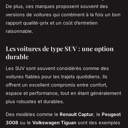
De plus, ces marques proposent souvent des
versions de voitures qui combinent à la fois un bon
rapport qualité-prix et un coût d’entretien
raisonnable.
Les voitures de type SUV : une option
durable
Les SUV sont souvent considérés comme des
voitures fiables pour les trajets quotidiens. Ils
offrent un excellent compromis entre confort,
espace et performance, tout en étant généralement
plus robustes et durables.
Des modèles comme le
Renault Captur
, le
Peugeot
3008
ou le
Volkswagen Tiguan
sont des exemples