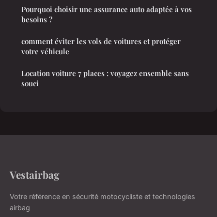
Pourquoi choisir une assurance auto adaptée à vos
besoins ?
comment éviter les vols de voitures et protéger
votre véhicule
Location voiture 7 places : voyagez ensemble sans
souci
Vestairbag
Votre référence en sécurité motocycliste et technologies
airbag