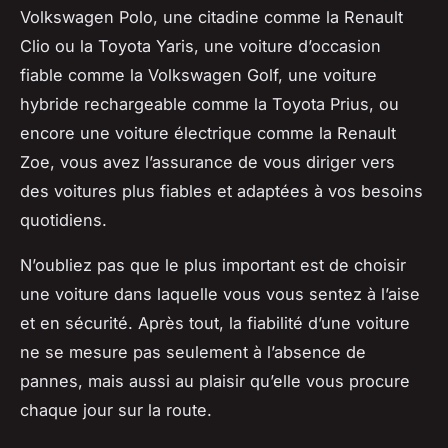
Volkswagen Polo, une citadine comme la Renault
Clio ou la Toyota Yaris, une voiture d’occasion
fiable comme la Volkswagen Golf, une voiture
hybride rechargeable comme la Toyota Prius, ou
encore une voiture électrique comme la Renault
Zoe, vous avez l’assurance de vous diriger vers
des voitures plus fiables et adaptées à vos besoins
quotidiens.
N’oubliez pas que le plus important est de choisir
une voiture dans laquelle vous vous sentez à l’aise
et en sécurité. Après tout, la fiabilité d’une voiture
ne se mesure pas seulement à l’absence de
pannes, mais aussi au plaisir qu’elle vous procure
chaque jour sur la route.