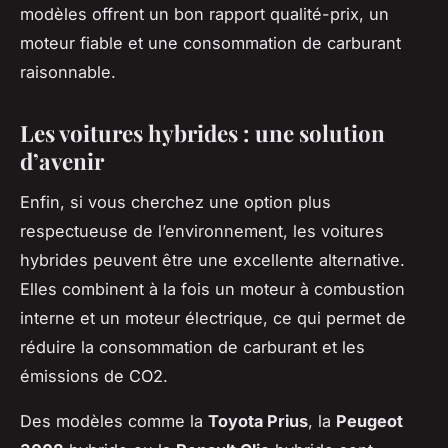
modèles offrent un bon rapport qualité-prix, un
moteur fiable et une consommation de carburant
raisonnable.
Les voitures hybrides : une solution
d’avenir
Enfin, si vous cherchez une option plus
respectueuse de l’environnement, les voitures
hybrides peuvent être une excellente alternative.
Elles combinent à la fois un moteur à combustion
interne et un moteur électrique, ce qui permet de
réduire la consommation de carburant et les
émissions de CO2.
Des modèles comme la
Toyota Prius
, la
Peugeot