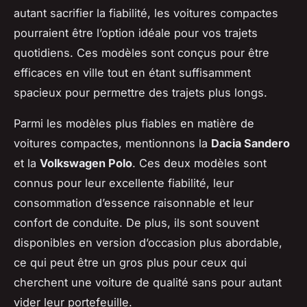
autant sacrifier la fiabilité, les voitures compactes
pourraient être l’option idéale pour vos trajets
quotidiens. Ces modèles sont conçus pour être
efficaces en ville tout en étant suffisamment
spacieux pour permettre des trajets plus longs.
Parmi les modèles plus fiables en matière de
voitures compactes, mentionnons la
Dacia Sandero
et la
Volkswagen Polo
. Ces deux modèles sont
connus pour leur excellente fiabilité, leur
consommation d’essence raisonnable et leur
confort de conduite. De plus, ils sont souvent
disponibles en version d’occasion plus abordable,
ce qui peut être un gros plus pour ceux qui
cherchent une voiture de qualité sans pour autant
vider leur portefeuille.