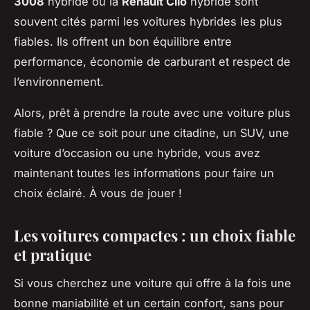
3008
hybride ou la
Renault Clio
hybride sont
souvent cités parmi les voitures hybrides les plus
fiables. Ils offrent un bon équilibre entre
performance, économie de carburant et respect de
l’environnement.
Alors, prêt à prendre la route avec une voiture plus
fiable ? Que ce soit pour une citadine, un SUV, une
voiture d’occasion ou une hybride, vous avez
maintenant toutes les informations pour faire un
choix éclairé. À vous de jouer !
Les voitures compactes : un choix fiable
et pratique
Si vous cherchez une voiture qui offre à la fois une
bonne maniabilité et un certain confort, sans pour