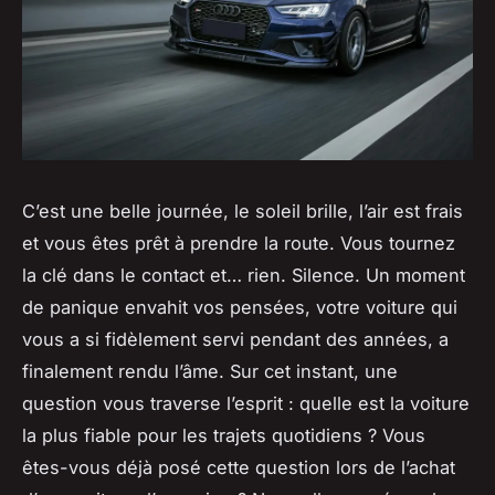
C’est une belle journée, le soleil brille, l’air est frais
et vous êtes prêt à prendre la route. Vous tournez
la clé dans le contact et… rien. Silence. Un moment
de panique envahit vos pensées, votre voiture qui
vous a si fidèlement servi pendant des années, a
finalement rendu l’âme. Sur cet instant, une
question vous traverse l’esprit : quelle est la voiture
la plus fiable pour les trajets quotidiens ? Vous
êtes-vous déjà posé cette question lors de l’achat