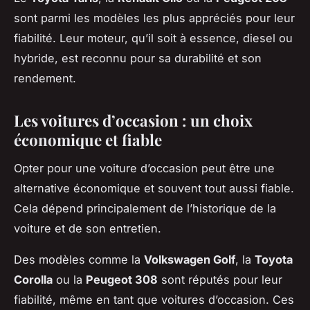
sont parmi les modèles les plus appréciés pour leur
fiabilité. Leur moteur, qu’il soit à essence, diesel ou
hybride, est reconnu pour sa durabilité et son
rendement.
Les voitures d’occasion : un choix
économique et fiable
Opter pour une voiture d’occasion peut être une
alternative économique et souvent tout aussi fiable.
Cela dépend principalement de l’historique de la
voiture et de son entretien.
Des modèles comme la
Volkswagen Golf
, la
Toyota
Corolla
ou la
Peugeot 308
sont réputés pour leur
fiabilité, même en tant que voitures d’occasion. Ces