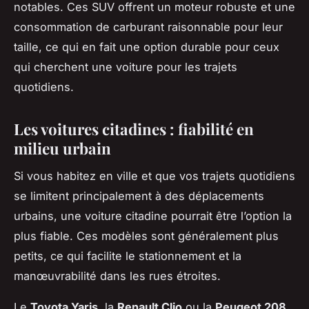
notables. Ces SUV offrent un moteur robuste et une
consommation de carburant raisonnable pour leur
taille, ce qui en fait une option durable pour ceux
qui cherchent une voiture pour les trajets
quotidiens.
Les voitures citadines : fiabilité en
milieu urbain
Si vous habitez en ville et que vos trajets quotidiens
se limitent principalement à des déplacements
urbains, une voiture citadine pourrait être l’option la
plus fiable. Ces modèles sont généralement plus
petits, ce qui facilite le stationnement et la
manœuvrabilité dans les rues étroites.
Le
Toyota Yaris
, la
Renault Clio
ou la
Peugeot 208