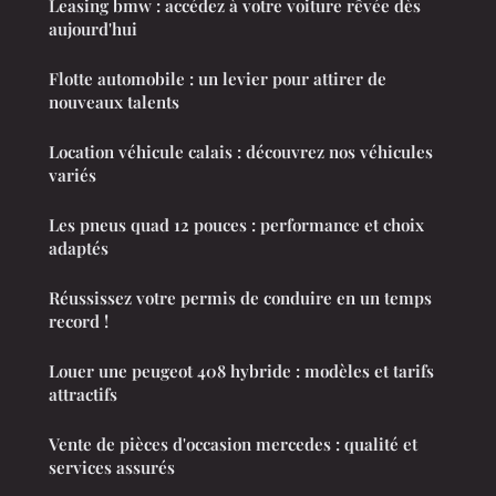
Leasing bmw : accédez à votre voiture rêvée dès
aujourd'hui
Flotte automobile : un levier pour attirer de
nouveaux talents
Location véhicule calais : découvrez nos véhicules
variés
Les pneus quad 12 pouces : performance et choix
adaptés
Réussissez votre permis de conduire en un temps
record !
Louer une peugeot 408 hybride : modèles et tarifs
attractifs
Vente de pièces d'occasion mercedes : qualité et
services assurés