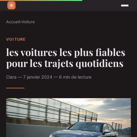
Accueil
›
Voiture
VOITURE
les voitures les plus fiables
pour les trajets quotidiens
Clara — 7 janvier 2024 — 6 min de lecture