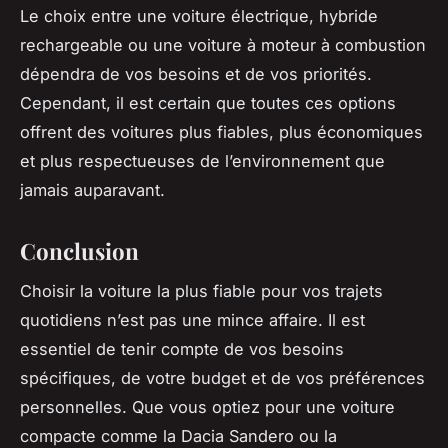
Le choix entre une voiture électrique, hybride
rechargeable ou une voiture à moteur à combustion
dépendra de vos besoins et de vos priorités.
Cependant, il est certain que toutes ces options
offrent des voitures plus fiables, plus économiques
et plus respectueuses de l’environnement que
jamais auparavant.
Conclusion
Choisir la voiture la plus fiable pour vos trajets
quotidiens n’est pas une mince affaire. Il est
essentiel de tenir compte de vos besoins
spécifiques, de votre budget et de vos préférences
personnelles. Que vous optiez pour une voiture
compacte comme la Dacia Sandero ou la