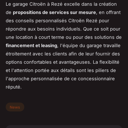
Le garage Citroën à Rezé excelle dans la création
de
propositions de services sur mesure
, en offrant
des conseils personnalisés Citroën Rezé pour
répondre aux besoins individuels. Que ce soit pour
une location à court terme ou pour des solutions de
financement et leasing
, l'équipe du garage travaille
étroitement avec les clients afin de leur fournir des
options confortables et avantageuses. La flexibilité
et l'attention portée aux détails sont les piliers de
l'approche personnalisée de ce concessionnaire
réputé.
News