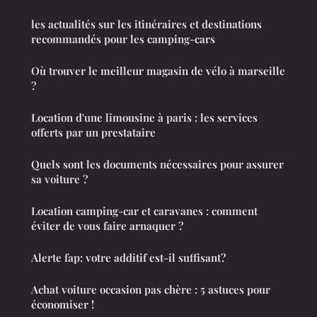
les actualités sur les itinéraires et destinations
recommandés pour les camping-cars
Où trouver le meilleur magasin de vélo à marseille
?
Location d'une limousine à paris : les services
offerts par un prestataire
Quels sont les documents nécessaires pour assurer
sa voiture ?
Location camping-car et caravanes : comment
éviter de vous faire arnaquer ?
Alerte fap: votre additif est-il suffisant?
Achat voiture occasion pas chère : 5 astuces pour
économiser !