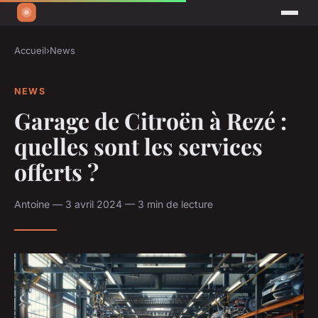
Accueil
›
News
NEWS
Garage de Citroën à Rezé :
quelles sont les services
offerts ?
Antoine — 3 avril 2024 — 3 min de lecture