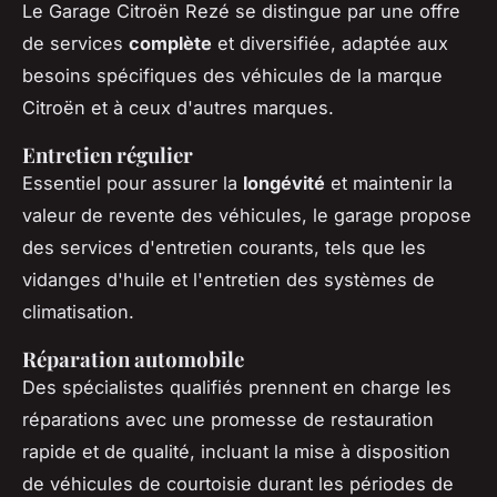
Le Garage Citroën Rezé se distingue par une offre
de services
complète
et diversifiée, adaptée aux
besoins spécifiques des véhicules de la marque
Citroën et à ceux d'autres marques.
Entretien régulier
Essentiel pour assurer la
longévité
et maintenir la
valeur de revente des véhicules, le garage propose
des services d'entretien courants, tels que les
vidanges d'huile et l'entretien des systèmes de
climatisation.
Réparation automobile
Des spécialistes qualifiés prennent en charge les
réparations avec une promesse de restauration
rapide et de qualité, incluant la mise à disposition
de véhicules de courtoisie durant les périodes de