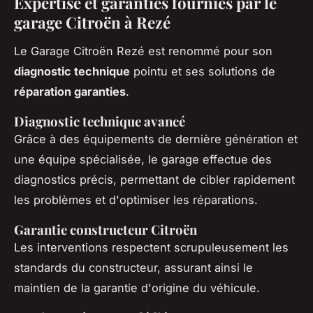
Expertise et garanties fournies par le
garage Citroën à Rezé
Le Garage Citroën Rezé est renommé pour son
diagnostic technique
pointu et ses solutions de
réparation garanties
.
Diagnostic technique avancé
Grâce à des équipements de dernière génération et
une équipe spécialisée, le garage effectue des
diagnostics précis, permettant de cibler rapidement
les problèmes et d'optimiser les réparations.
Garantie constructeur Citroën
Les interventions respectent scrupuleusement les
standards du constructeur, assurant ainsi le
maintien de la garantie d'origine du véhicule.