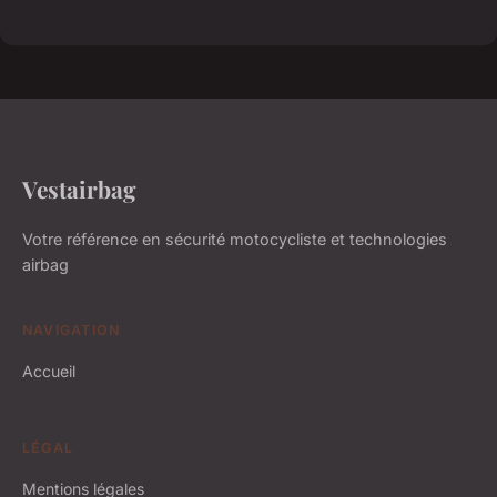
Vestairbag
Votre référence en sécurité motocycliste et technologies
airbag
NAVIGATION
Accueil
LÉGAL
Mentions légales