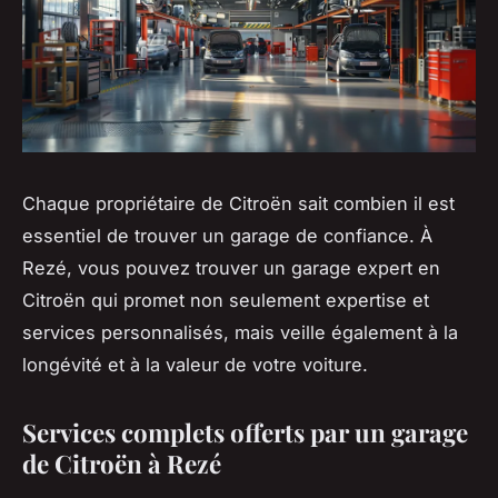
Chaque propriétaire de Citroën sait combien il est
essentiel de trouver un garage de confiance. À
Rezé, vous pouvez trouver un garage expert en
Citroën qui promet non seulement expertise et
services personnalisés, mais veille également à la
longévité et à la valeur de votre voiture.
Services complets offerts par un garage
de Citroën à Rezé