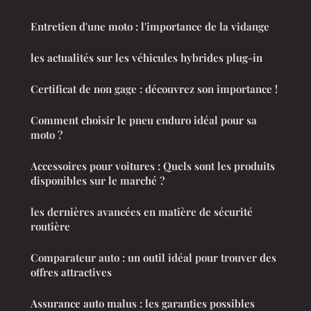
Entretien d'une moto : l'importance de la vidange
les actualités sur les véhicules hybrides plug-in
Certificat de non gage : découvrez son importance !
Comment choisir le pneu enduro idéal pour sa
moto ?
Accessoires pour voitures : Quels sont les produits
disponibles sur le marché ?
les dernières avancées en matière de sécurité
routière
Comparateur auto : un outil idéal pour trouver des
offres attractives
Assurance auto malus : les garanties possibles