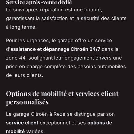
Service après-vente
dédié
Le suivi après réparation est une priorité,
garantissant la satisfaction et la sécurité des clients
à long terme.
Pour les urgences, le garage offre un service
d'
assistance et dépannage Citroën 24/7
dans la
zone 44, soulignant leur engagement envers une
prise en charge complète des besoins automobiles
de leurs clients.
Options de mobilité et services client
personnalisés
Le garage Citroën à Rezé se distingue par son
service client
exceptionnel et ses
options de
mobilité
variées.