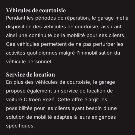
Véhicules de courtoisie
Pendant les périodes de réparation, le garage met à
disposition des véhicules de courtoisie, assurant
ainsi une continuité de la mobilité pour ses clients.
Ces véhicules permettent de ne pas perturber les
activités quotidiennes malgré l'immobilisation du
véhicule personnel.
Service de location
En plus des véhicules de courtoisie, le garage
propose également un service de location de
voiture Citroën Rezé. Cette offre élargit les
possibilités pour les clients ayant besoin d'une
solution de mobilité adaptée à leurs exigences
spécifiques.