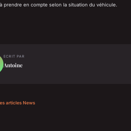
à prendre en compte selon la situation du véhicule.
ECRIT PAR
Antoine
les articles News